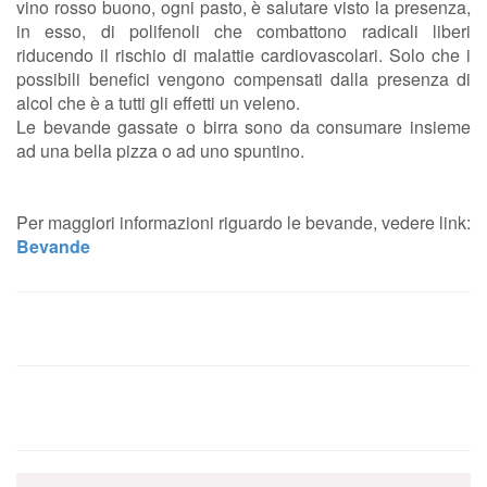
vino rosso buono, ogni pasto, è salutare visto la presenza,
in esso, di polifenoli che combattono radicali liberi
riducendo il rischio di malattie cardiovascolari. Solo che i
possibili benefici vengono compensati dalla presenza di
alcol che è a tutti gli effetti un veleno.
Le bevande gassate o birra sono da consumare insieme
ad una bella pizza o ad uno spuntino.
Per maggiori informazioni riguardo le bevande, vedere link:
Bevande