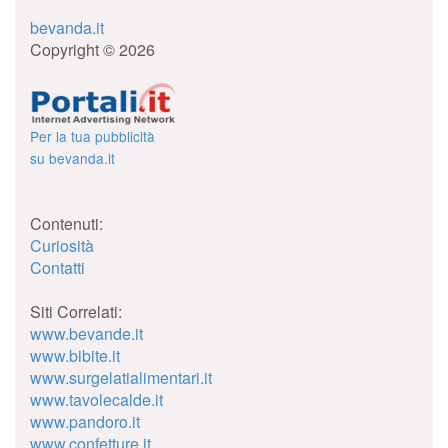
bevanda.it
Copyright © 2026
Per la tua pubblicità
su bevanda.it
Contenuti:
Curiosità
Contatti
Siti Correlati:
www.bevande.it
www.bibite.it
www.surgelatialimentari.it
www.tavolecalde.it
www.pandoro.it
www.confetture.it